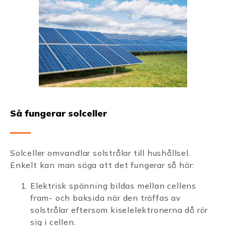
Så fungerar solceller
Solceller omvandlar solstrålar till hushållsel.
Enkelt kan man säga att det fungerar så här:
Elektrisk spänning bildas mellan cellens
fram- och baksida när den träffas av
solstrålar eftersom kiselelektronerna då rör
sig i cellen.