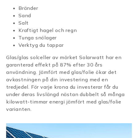
Bränder
Sand
Salt
Kraftigt hagel och regn
Tunga snölager
Verktyg du tappar
Glas/glas solceller av märket Solarwatt har en
garanterad effekt på 87% efter 30 års
användning. Jämfört med glas/folie ökar det
avkastningen på din investering med en
tredjedel. För varje krona du investerar får du
under deras livslängd nästan dubbelt så många
kilowatt-timmar energi jämfört med glas/folie
varianten.