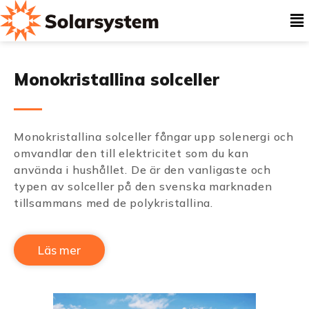
Monokristallina solceller
Monokristallina solceller fångar upp solenergi och
omvandlar den till elektricitet som du kan
använda i hushållet. De är den vanligaste och
typen av solceller på den svenska marknaden
tillsammans med de polykristallina.
Läs mer